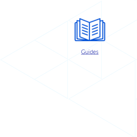
Guides