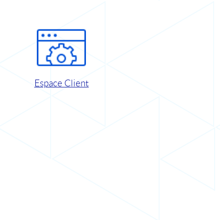
Espace Client