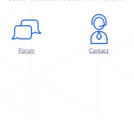
Forum
Contact