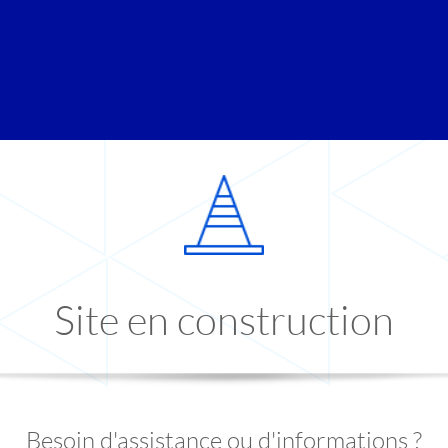
Site en construction
Besoin d'assistance ou d'informations ?